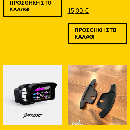
ΠΡΟΣΘΉΚΗ ΣΤΟ
ΚΑΛΆΘΙ
15,00
€
ΠΡΟΣΘΉΚΗ ΣΤΟ
ΚΑΛΆΘΙ