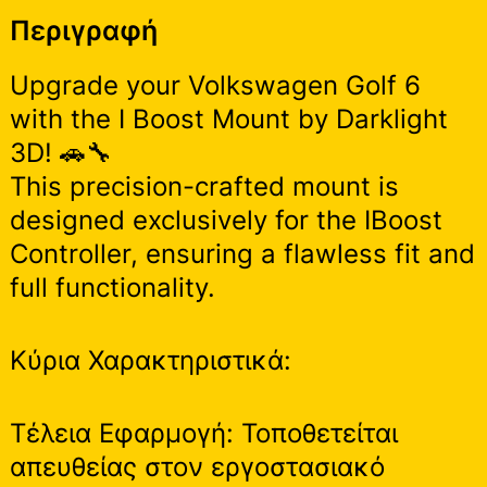
Περιγραφή
Upgrade your Volkswagen Golf 6
with the I Boost Mount by Darklight
3D! 🚗🔧
This precision-crafted mount is
designed exclusively for the IBoost
Controller, ensuring a flawless fit and
full functionality.
Κύρια Χαρακτηριστικά:
Τέλεια Εφαρμογή: Τοποθετείται
απευθείας στον εργοστασιακό