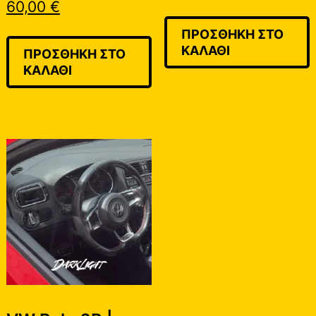
60,00
€
ΠΡΟΣΘΉΚΗ ΣΤΟ
ΚΑΛΆΘΙ
ΠΡΟΣΘΉΚΗ ΣΤΟ
ΚΑΛΆΘΙ