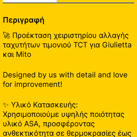
Περιγραφή
🚀 Προέκταση χειριστηρίου αλλαγής
ταχυτήτων τιμονιού TCT για Giulietta
και Mito
Designed by us with detail and love
for improvement!
✨ Υλικό Κατασκευής:
Χρησιμοποιούμε υψηλής ποιότητας
υλικό ASA, προσφέροντας
ανθεκτικότητα σε θερμοκρασίες έως