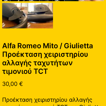
Alfa Romeo Mito / Giulietta
Προέκταση χειριστηρίου
αλλαγής ταχυτήτων
τιμονιού TCT
30,00
€
Προέκταση χειριστηρίου αλλαγής