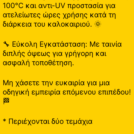
100°C και αντι-UV προστασία για
ατελείωτες ώρες χρήσης κατά τη
διάρκεια του καλοκαιριού. 🌞
🔧 Εύκολη Εγκατάσταση: Με ταινία
διπλής όψεως για γρήγορη και
ασφαλή τοποθέτηση.
Μη χάσετε την ευκαιρία για μια
οδηγική εμπειρία επόμενου επιπέδου!
🏁
* Περιέχονται δύο τεμάχια